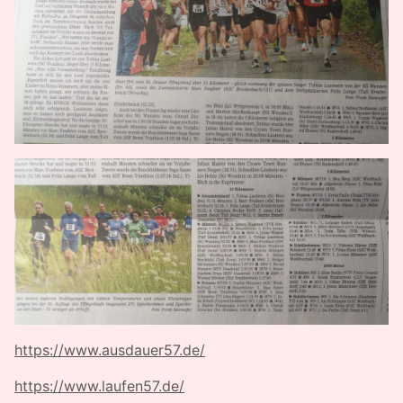
https://www.ausdauer57.de/
https://www.laufen57.de/