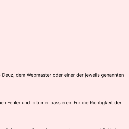
uS Deuz, dem Webmaster oder einer der jeweils genannten
Fehler und Irrtümer passieren. Für die Richtigkeit der