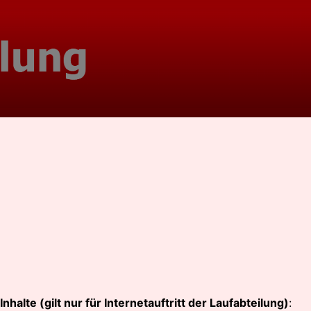
halte (gilt nur für Internetauftritt der Laufabteilung)
: